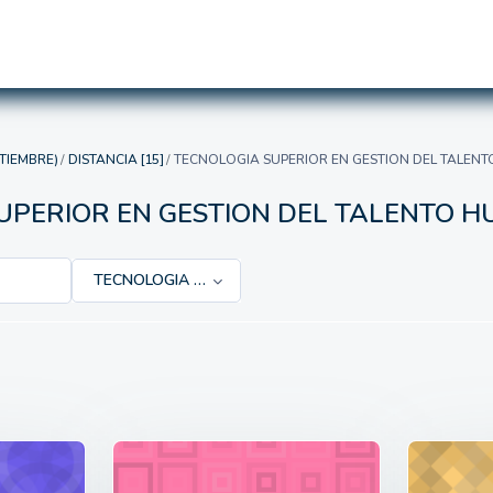
TIEMBRE)
DISTANCIA [15]
TECNOLOGIA SUPERIOR EN GESTION DEL TALENT
UPERIOR EN GESTION DEL TALENTO H
TECNOLOGIA SUPERIOR EN GESTION DEL TALENTO HU