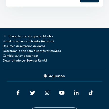
Contactar con el soporte del sitio
Usted no se ha identificado. (
Acceder
)
Resumen de retención de datos
Descargar la app para dispositivos móviles
Cambiar al tema estándar
Desarrollado por Edwiser RemUI
🌐 Síguenos